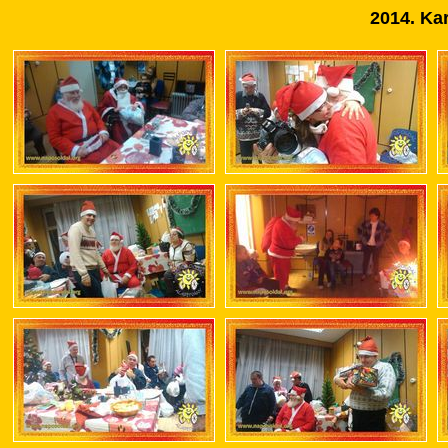
2014. Ka